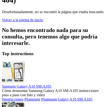
404)
Desafortunadamente, no se encontró la página que estaba buscando.
Volver a la página de inicio
No hemos encontrado nada para su
consulta, pero tenemos algo que podría
interesarle.
Top instructions
Samsung Galaxy A10 SM-A105
Cómo desmontar Samsung Galaxy A10 SM-A105 instrucciones
paso a paso con foto y video
#instrucciones
#Samsung
#Samsung Galaxy A10 SM-A105