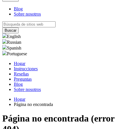
Blog
Sobre nosotros
English
Russian
Spanish
Portuguese
Hogar
Instrucciones
Reseñas
Preguntas
Blog
Sobre nosotros
Hogar
Página no encontrada
Página no encontrada (error