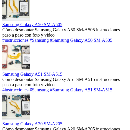
Samsung Galaxy A50 SM-A505
Cómo desmontar Samsung Galaxy A50 SM-A505 instrucciones
paso a paso con foto y video
#instrucciones
#Samsung
#Samsung Galaxy A50 SM-A505
Samsung Galaxy A51 SM-A515
Cómo desmontar Samsung Galaxy A51 SM-A515 instrucciones
paso a paso con foto y video
#instrucciones
#Samsung
#Samsung Galaxy A51 SM-A515
Samsung Galaxy A20 SM-A205
Cómo desmontar Samsung Galaxy A20 SM-A205 instrucciones