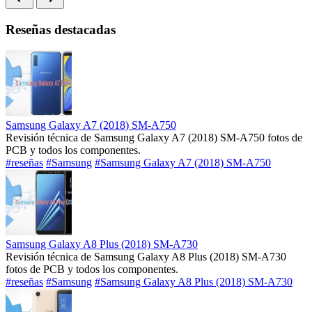
Reseñas destacadas
Samsung Galaxy A7 (2018) SM-A750
Revisión técnica de Samsung Galaxy A7 (2018) SM-A750 fotos de
PCB y todos los componentes.
#reseñas
#Samsung
#Samsung Galaxy A7 (2018) SM-A750
Samsung Galaxy A8 Plus (2018) SM-A730
Revisión técnica de Samsung Galaxy A8 Plus (2018) SM-A730
fotos de PCB y todos los componentes.
#reseñas
#Samsung
#Samsung Galaxy A8 Plus (2018) SM-A730