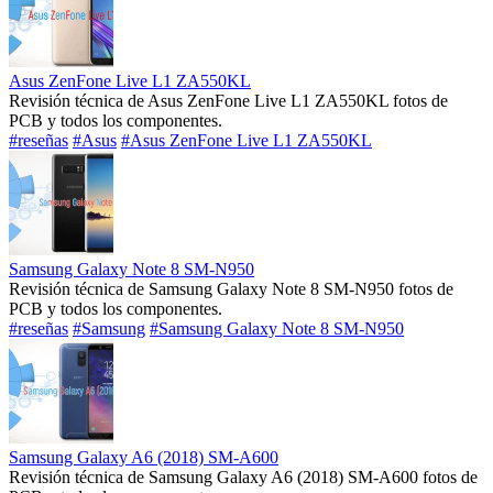
Asus ZenFone Live L1 ZA550KL
Revisión técnica de Asus ZenFone Live L1 ZA550KL fotos de
PCB y todos los componentes.
#reseñas
#Asus
#Asus ZenFone Live L1 ZA550KL
Samsung Galaxy Note 8 SM-N950
Revisión técnica de Samsung Galaxy Note 8 SM-N950 fotos de
PCB y todos los componentes.
#reseñas
#Samsung
#Samsung Galaxy Note 8 SM-N950
Samsung Galaxy A6 (2018) SM-A600
Revisión técnica de Samsung Galaxy A6 (2018) SM-A600 fotos de