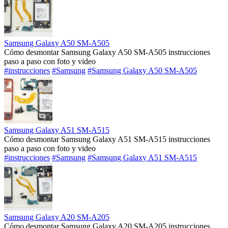
Samsung Galaxy A50 SM-A505
Cómo desmontar Samsung Galaxy A50 SM-A505 instrucciones
paso a paso con foto y video
#instrucciones
#Samsung
#Samsung Galaxy A50 SM-A505
Samsung Galaxy A51 SM-A515
Cómo desmontar Samsung Galaxy A51 SM-A515 instrucciones
paso a paso con foto y video
#instrucciones
#Samsung
#Samsung Galaxy A51 SM-A515
Samsung Galaxy A20 SM-A205
Cómo desmontar Samsung Galaxy A20 SM-A205 instrucciones