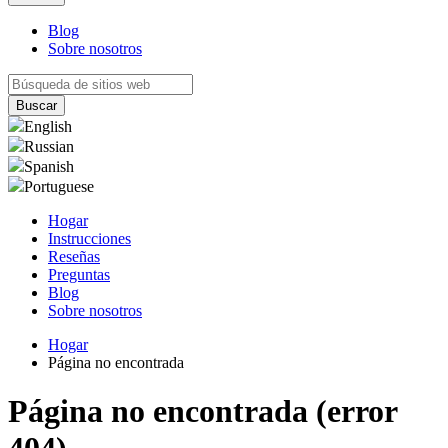
Blog
Sobre nosotros
English
Russian
Spanish
Portuguese
Hogar
Instrucciones
Reseñas
Preguntas
Blog
Sobre nosotros
Hogar
Página no encontrada
Página no encontrada (error