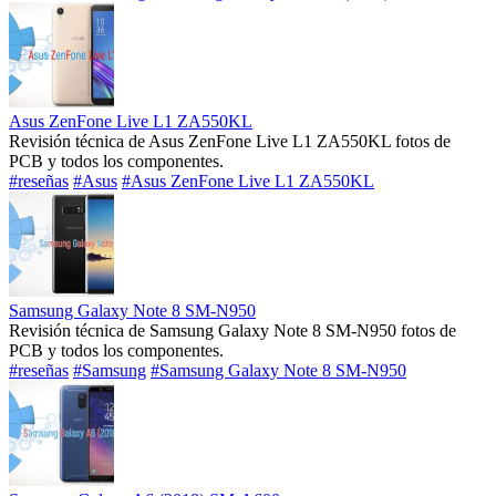
Asus ZenFone Live L1 ZA550KL
Revisión técnica de Asus ZenFone Live L1 ZA550KL fotos de
PCB y todos los componentes.
#reseñas
#Asus
#Asus ZenFone Live L1 ZA550KL
Samsung Galaxy Note 8 SM-N950
Revisión técnica de Samsung Galaxy Note 8 SM-N950 fotos de
PCB y todos los componentes.
#reseñas
#Samsung
#Samsung Galaxy Note 8 SM-N950