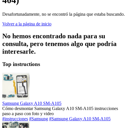
404)
Desafortunadamente, no se encontró la página que estaba buscando.
Volver a la página de inicio
No hemos encontrado nada para su
consulta, pero tenemos algo que podría
interesarle.
Top instructions
Samsung Galaxy A10 SM-A105
Cómo desmontar Samsung Galaxy A10 SM-A105 instrucciones
paso a paso con foto y video
#instrucciones
#Samsung
#Samsung Galaxy A10 SM-A105