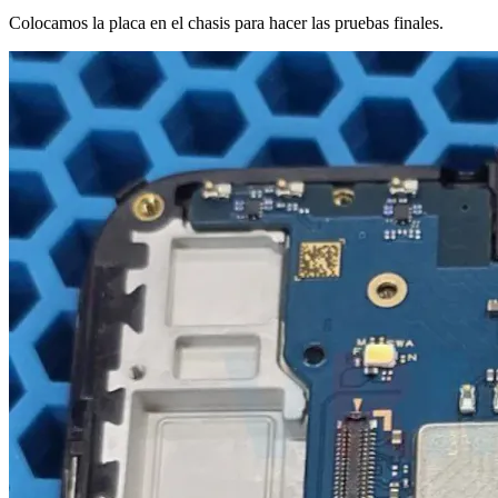
Colocamos la placa en el chasis para hacer las pruebas finales.