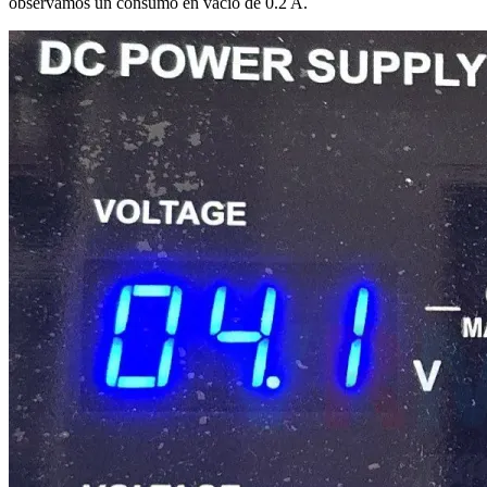
observamos un consumo en vacío de 0.2 A.