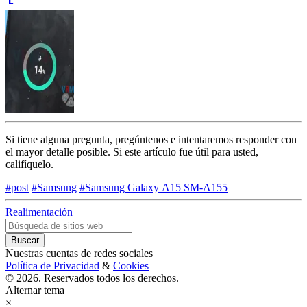
Si tiene alguna pregunta, pregúntenos e intentaremos responder con
el mayor detalle posible. Si este artículo fue útil para usted,
califíquelo.
#post
#Samsung
#Samsung Galaxy А15 SM-A155
Realimentación
Nuestras cuentas de redes sociales
Política de Privacidad
&
Cookies
© 2026. Reservados todos los derechos.
Alternar tema
×