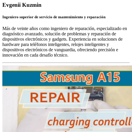
Evgenii Kuzmin
Ingeniero superior de servicio de mantenimiento y reparación
Más de veinte años como ingeniero de reparación, especializado en
diagnóstico avanzado, solución de problemas y reparación de
dispositivos electrónicos y gadgets. Experiencia en soluciones de
hardware para teléfonos inteligentes, relojes inteligentes y
dispositivos electrónicos de vanguardia, ofreciendo precisión e
innovación en cada desafío técnico.