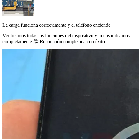
La carga funciona correctamente y el teléfono enciende.
Verificamos todas las funciones del dispositivo y lo ensamblamos
completamente 😊 Reparación completada con éxito.