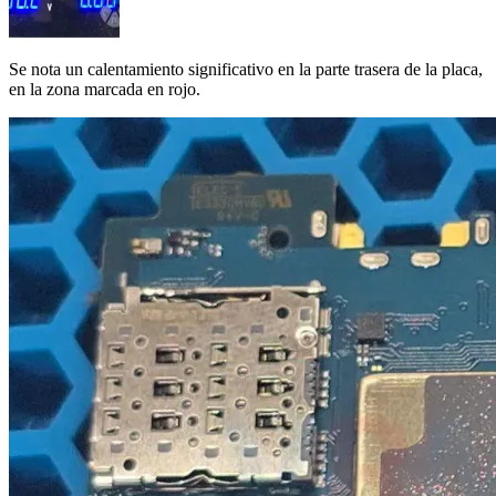
Se nota un calentamiento significativo en la parte trasera de la placa,
en la zona marcada en rojo.