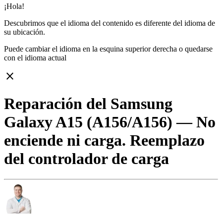
¡Hola!
Descubrimos que el idioma del contenido es diferente del idioma de
su ubicación.
Puede cambiar el idioma en la esquina superior derecha o quedarse
con
el idioma actual
close
Reparación del Samsung
Galaxy A15 (A156/A156) — No
enciende ni carga. Reemplazo
del controlador de carga