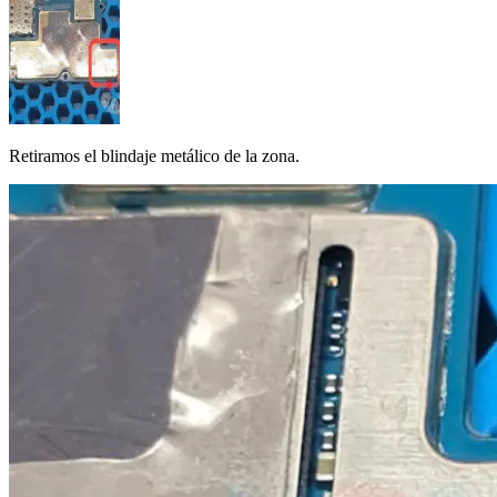
Retiramos el blindaje metálico de la zona.