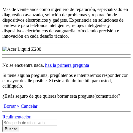
Más de veinte años como ingeniero de reparación, especializado en
diagnóstico avanzado, solución de problemas y reparación de
dispositivos electrónicos y gadgets. Experiencia en soluciones de
hardware para teléfonos inteligentes, relojes inteligentes y
dispositivos electrónicos de vanguardia, ofreciendo precisión e
innovación en cada desafío técnico.
No se encuentra nada,
haz la primera pregunta
Si tiene alguna pregunta, pregúntenos e intentaremos responder con
el mayor detalle posible. Si este artículo fue útil para usted,
califíquelo.
¿Estás seguro de que quieres borrar esta pregunta(comentario)?
Borrar
× Cancelar
Realimentación