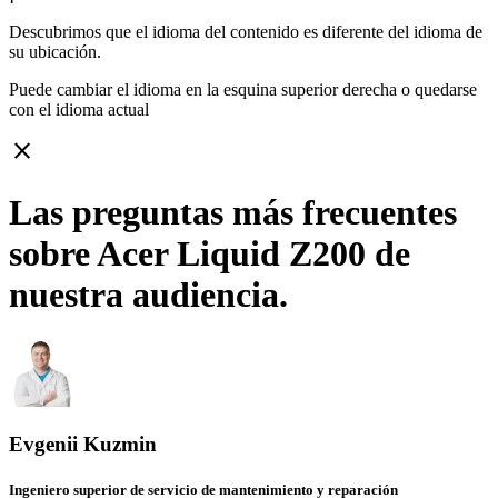
Descubrimos que el idioma del contenido es diferente del idioma de
su ubicación.
Puede cambiar el idioma en la esquina superior derecha o quedarse
con
el idioma actual
close
Las preguntas más frecuentes
sobre Acer Liquid Z200 de
nuestra audiencia.
Evgenii Kuzmin
Ingeniero superior de servicio de mantenimiento y reparación