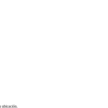
u ubicación.