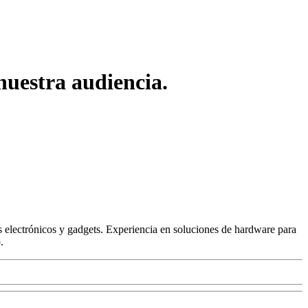
nuestra audiencia.
 electrónicos y gadgets. Experiencia en soluciones de hardware para
.