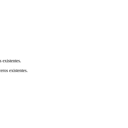
s existentes.
ceros existentes.