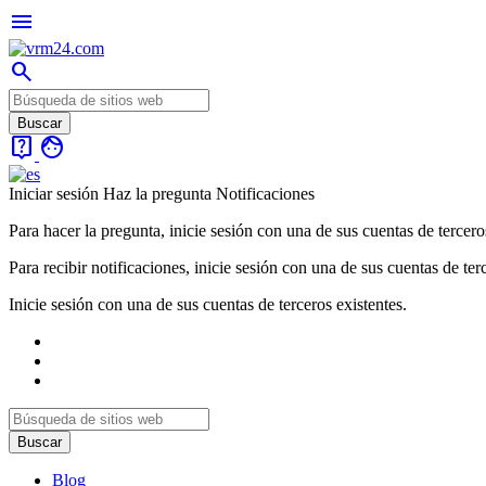
menu
search
live_help
face
Iniciar sesión
Haz la pregunta
Notificaciones
Para hacer la pregunta, inicie sesión con una de sus cuentas de tercero
Para recibir notificaciones, inicie sesión con una de sus cuentas de ter
Inicie sesión con una de sus cuentas de terceros existentes.
Blog