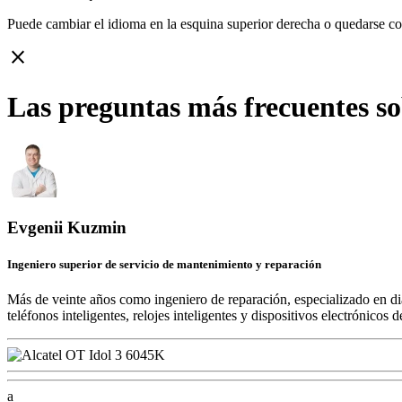
Puede cambiar el idioma en la esquina superior derecha o quedarse c
close
Las preguntas más frecuentes so
Evgenii Kuzmin
Ingeniero superior de servicio de mantenimiento y reparación
Más de veinte años como ingeniero de reparación, especializado en di
teléfonos inteligentes, relojes inteligentes y dispositivos electrónico
a