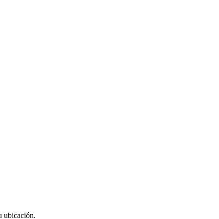
u ubicación.