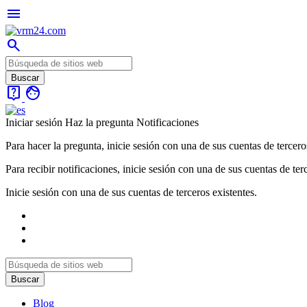
menu
search
live_help
face
Iniciar sesión
Haz la pregunta
Notificaciones
Para hacer la pregunta, inicie sesión con una de sus cuentas de tercero
Para recibir notificaciones, inicie sesión con una de sus cuentas de ter
Inicie sesión con una de sus cuentas de terceros existentes.
Blog