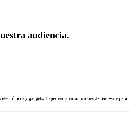
uestra audiencia.
 electrónicos y gadgets. Experiencia en soluciones de hardware para
.