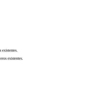
s existentes.
ceros existentes.