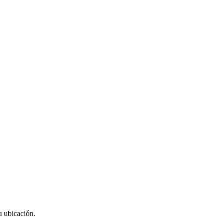
u ubicación.