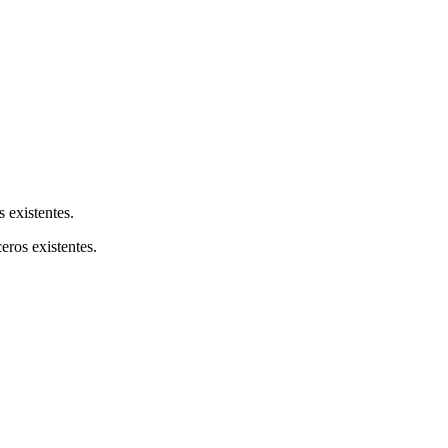
s existentes.
ceros existentes.