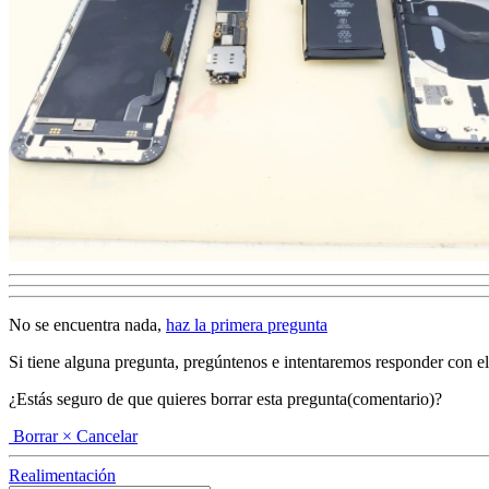
No se encuentra nada,
haz la primera pregunta
Si tiene alguna pregunta, pregúntenos e intentaremos responder con el ma
¿Estás seguro de que quieres borrar esta pregunta(comentario)?
Borrar
× Cancelar
Realimentación