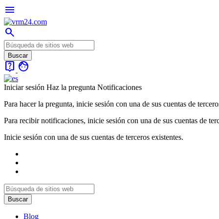
menu
search
live_help
face
Iniciar sesión
Haz la pregunta
Notificaciones
Para hacer la pregunta, inicie sesión con una de sus cuentas de tercero
Para recibir notificaciones, inicie sesión con una de sus cuentas de ter
Inicie sesión con una de sus cuentas de terceros existentes.
Blog