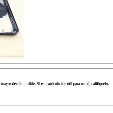
yor detalle posible. Si este artículo fue útil para usted, califíquelo.