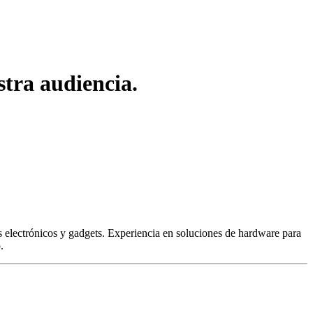
tra audiencia.
 electrónicos y gadgets. Experiencia en soluciones de hardware para
.