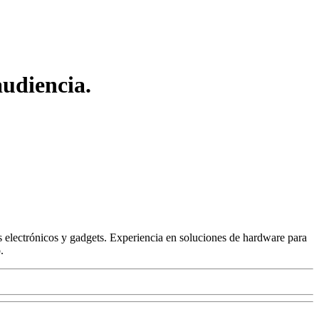
audiencia.
 electrónicos y gadgets. Experiencia en soluciones de hardware para
.