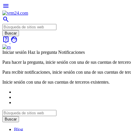
menu
search
live_help
face
Iniciar sesión
Haz la pregunta
Notificaciones
Para hacer la pregunta, inicie sesión con una de sus cuentas de tercero
Para recibir notificaciones, inicie sesión con una de sus cuentas de ter
Inicie sesión con una de sus cuentas de terceros existentes.
Blog