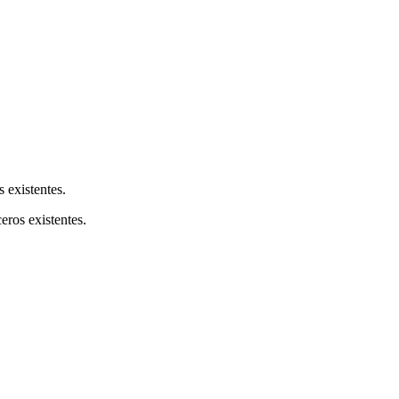
s existentes.
ceros existentes.