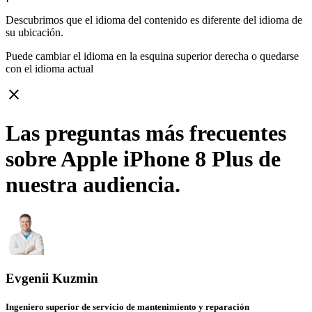
Descubrimos que el idioma del contenido es diferente del idioma de
su ubicación.
Puede cambiar el idioma en la esquina superior derecha o quedarse
con
el idioma actual
close
Las preguntas más frecuentes
sobre Apple iPhone 8 Plus de
nuestra audiencia.
Evgenii Kuzmin
Ingeniero superior de servicio de mantenimiento y reparación