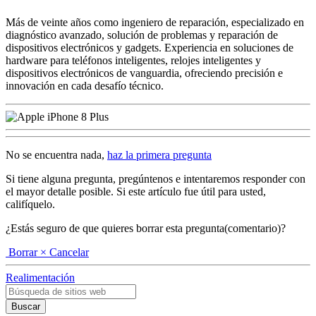
Más de veinte años como ingeniero de reparación, especializado en
diagnóstico avanzado, solución de problemas y reparación de
dispositivos electrónicos y gadgets. Experiencia en soluciones de
hardware para teléfonos inteligentes, relojes inteligentes y
dispositivos electrónicos de vanguardia, ofreciendo precisión e
innovación en cada desafío técnico.
No se encuentra nada,
haz la primera pregunta
Si tiene alguna pregunta, pregúntenos e intentaremos responder con
el mayor detalle posible. Si este artículo fue útil para usted,
califíquelo.
¿Estás seguro de que quieres borrar esta pregunta(comentario)?
Borrar
× Cancelar
Realimentación