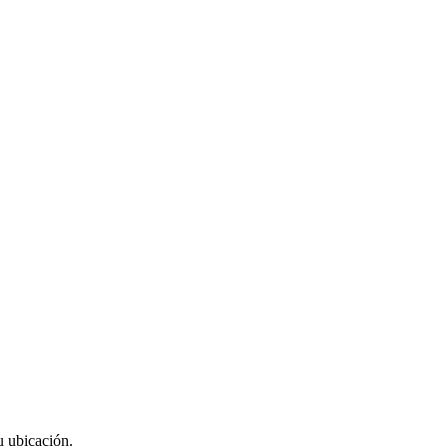
u ubicación.