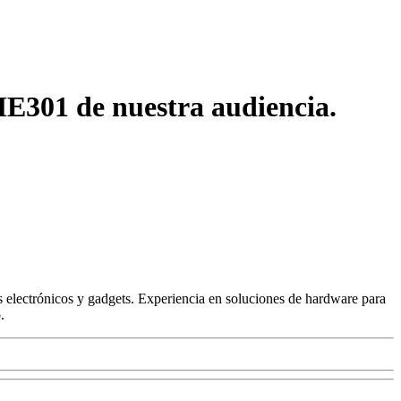
E301 de nuestra audiencia.
 electrónicos y gadgets. Experiencia en soluciones de hardware para
.