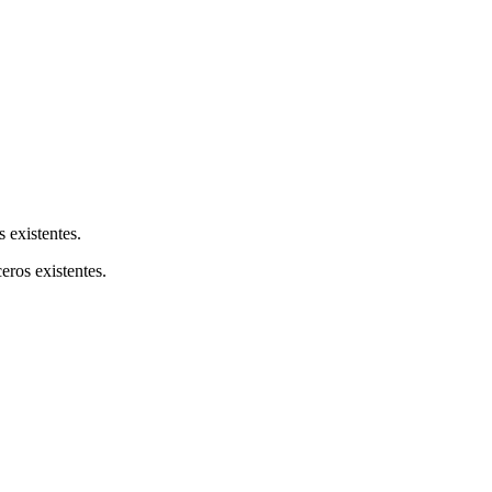
s existentes.
ceros existentes.