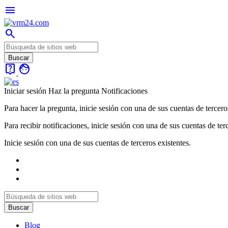
menu
search
live_help
face
Iniciar sesión
Haz la pregunta
Notificaciones
Para hacer la pregunta, inicie sesión con una de sus cuentas de tercero
Para recibir notificaciones, inicie sesión con una de sus cuentas de ter
Inicie sesión con una de sus cuentas de terceros existentes.
Blog