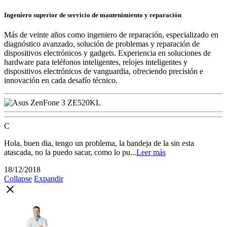
Ingeniero superior de servicio de mantenimiento y reparación
Más de veinte años como ingeniero de reparación, especializado en
diagnóstico avanzado, solución de problemas y reparación de
dispositivos electrónicos y gadgets. Experiencia en soluciones de
hardware para teléfonos inteligentes, relojes inteligentes y
dispositivos electrónicos de vanguardia, ofreciendo precisión e
innovación en cada desafío técnico.
C
Hola, buen dia, tengo un problema, la bandeja de la sin esta
atascada, no la puedo sacar, como lo pu...
Leer más
18/12/2018
Collapse
Expandir
close