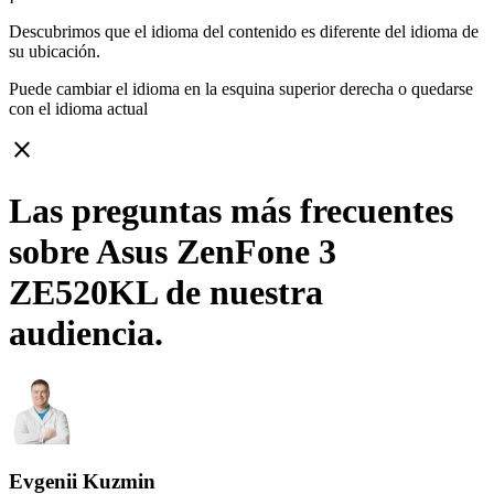
Descubrimos que el idioma del contenido es diferente del idioma de
su ubicación.
Puede cambiar el idioma en la esquina superior derecha o quedarse
con
el idioma actual
close
Las preguntas más frecuentes
sobre Asus ZenFone 3
ZE520KL de nuestra
audiencia.
Evgenii Kuzmin