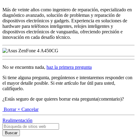
Más de veinte años como ingeniero de reparación, especializado en
diagnóstico avanzado, solución de problemas y reparación de
dispositivos electrónicos y gadgets. Experiencia en soluciones de
hardware para teléfonos inteligentes, relojes inteligentes y
dispositivos electrónicos de vanguardia, ofreciendo precisión e
innovación en cada desafío técnico.
No se encuentra nada,
haz la primera pregunta
Si tiene alguna pregunta, pregúntenos e intentaremos responder con
el mayor detalle posible. Si este artículo fue útil para usted,
califíquelo.
¿Estás seguro de que quieres borrar esta pregunta(comentario)?
Borrar
× Cancelar
Realimentación