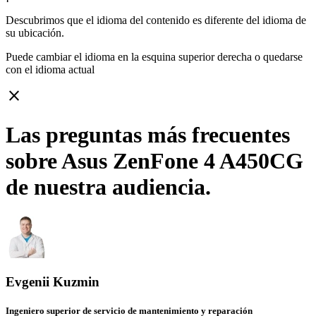
Descubrimos que el idioma del contenido es diferente del idioma de
su ubicación.
Puede cambiar el idioma en la esquina superior derecha o quedarse
con
el idioma actual
close
Las preguntas más frecuentes
sobre Asus ZenFone 4 A450CG
de nuestra audiencia.
Evgenii Kuzmin
Ingeniero superior de servicio de mantenimiento y reparación