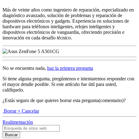
Más de veinte años como ingeniero de reparación, especializado en
diagnóstico avanzado, solución de problemas y reparación de
dispositivos electrónicos y gadgets. Experiencia en soluciones de
hardware para teléfonos inteligentes, relojes inteligentes y
dispositivos electrónicos de vanguardia, ofreciendo precisión e
innovación en cada desafío técnico.
No se encuentra nada,
haz la primera pregunta
Si tiene alguna pregunta, pregúntenos e intentaremos responder con
el mayor detalle posible. Si este artículo fue útil para usted,
califíquelo.
¿Estás seguro de que quieres borrar esta pregunta(comentario)?
Borrar
× Cancelar
Realimentación