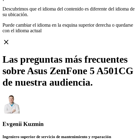
Descubrimos que el idioma del contenido es diferente del idioma de
su ubicación.
Puede cambiar el idioma en la esquina superior derecha o quedarse
con
el idioma actual
close
Las preguntas más frecuentes
sobre Asus ZenFone 5 A501CG
de nuestra audiencia.
Evgenii Kuzmin
Ingeniero superior de servicio de mantenimiento y reparación