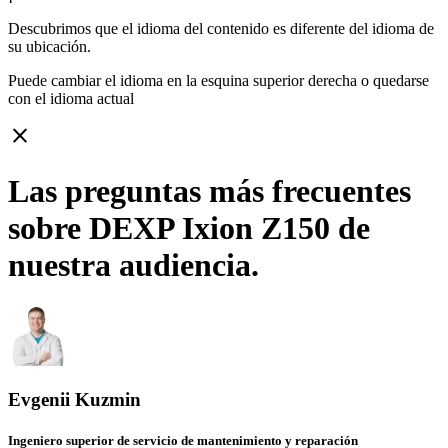
Descubrimos que el idioma del contenido es diferente del idioma de
su ubicación.
Puede cambiar el idioma en la esquina superior derecha o quedarse
con
el idioma actual
close
Las preguntas más frecuentes
sobre DEXP Ixion Z150 de
nuestra audiencia.
Evgenii Kuzmin
Ingeniero superior de servicio de mantenimiento y reparación