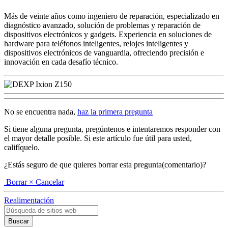
Más de veinte años como ingeniero de reparación, especializado en
diagnóstico avanzado, solución de problemas y reparación de
dispositivos electrónicos y gadgets. Experiencia en soluciones de
hardware para teléfonos inteligentes, relojes inteligentes y
dispositivos electrónicos de vanguardia, ofreciendo precisión e
innovación en cada desafío técnico.
No se encuentra nada,
haz la primera pregunta
Si tiene alguna pregunta, pregúntenos e intentaremos responder con
el mayor detalle posible. Si este artículo fue útil para usted,
califíquelo.
¿Estás seguro de que quieres borrar esta pregunta(comentario)?
Borrar
× Cancelar
Realimentación