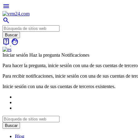
menu
search
live_help
face
Iniciar sesión
Haz la pregunta
Notificaciones
Para hacer la pregunta, inicie sesión con una de sus cuentas de tercero
Para recibir notificaciones, inicie sesión con una de sus cuentas de ter
Inicie sesión con una de sus cuentas de terceros existentes.
Blog