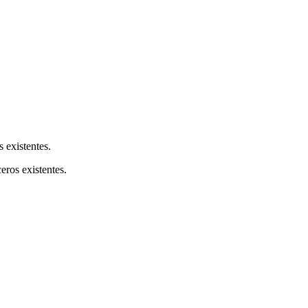
s existentes.
ceros existentes.