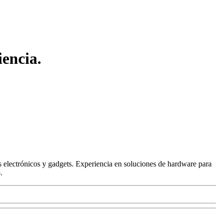
encia.
 electrónicos y gadgets. Experiencia en soluciones de hardware para
.