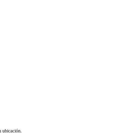
u ubicación.