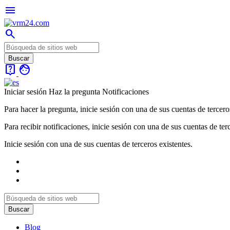
menu
search
live_help
face
Iniciar sesión
Haz la pregunta
Notificaciones
Para hacer la pregunta, inicie sesión con una de sus cuentas de tercero
Para recibir notificaciones, inicie sesión con una de sus cuentas de ter
Inicie sesión con una de sus cuentas de terceros existentes.
Blog