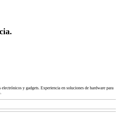
cia.
 electrónicos y gadgets. Experiencia en soluciones de hardware para
.