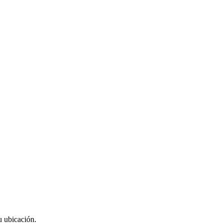
u ubicación.