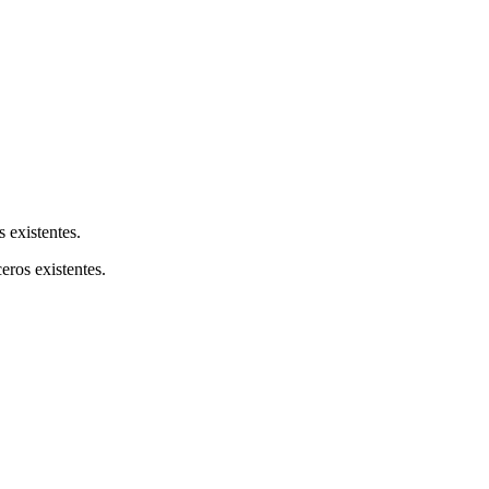
s existentes.
ceros existentes.