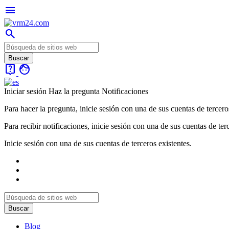
menu
search
live_help
face
Iniciar sesión
Haz la pregunta
Notificaciones
Para hacer la pregunta, inicie sesión con una de sus cuentas de tercero
Para recibir notificaciones, inicie sesión con una de sus cuentas de ter
Inicie sesión con una de sus cuentas de terceros existentes.
Blog