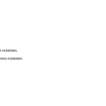
s existentes.
ceros existentes.