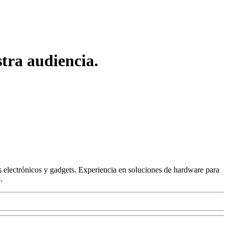
tra audiencia.
 electrónicos y gadgets. Experiencia en soluciones de hardware para
.