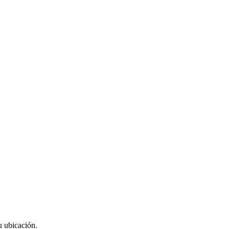
u ubicación.