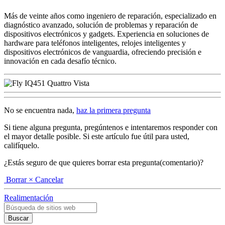
Más de veinte años como ingeniero de reparación, especializado en
diagnóstico avanzado, solución de problemas y reparación de
dispositivos electrónicos y gadgets. Experiencia en soluciones de
hardware para teléfonos inteligentes, relojes inteligentes y
dispositivos electrónicos de vanguardia, ofreciendo precisión e
innovación en cada desafío técnico.
No se encuentra nada,
haz la primera pregunta
Si tiene alguna pregunta, pregúntenos e intentaremos responder con
el mayor detalle posible. Si este artículo fue útil para usted,
califíquelo.
¿Estás seguro de que quieres borrar esta pregunta(comentario)?
Borrar
× Cancelar
Realimentación