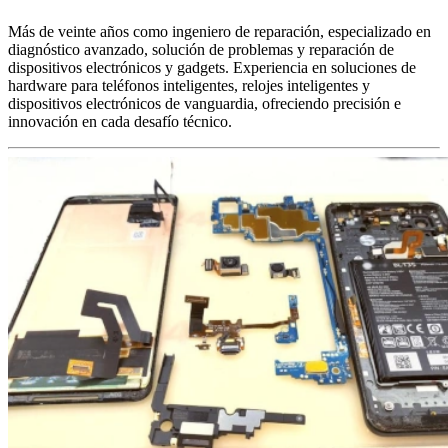
Más de veinte años como ingeniero de reparación, especializado en
diagnóstico avanzado, solución de problemas y reparación de
dispositivos electrónicos y gadgets. Experiencia en soluciones de
hardware para teléfonos inteligentes, relojes inteligentes y
dispositivos electrónicos de vanguardia, ofreciendo precisión e
innovación en cada desafío técnico.