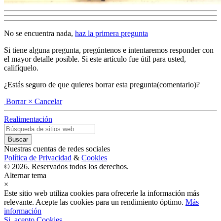
No se encuentra nada,
haz la primera pregunta
Si tiene alguna pregunta, pregúntenos e intentaremos responder con
el mayor detalle posible. Si este artículo fue útil para usted,
califíquelo.
¿Estás seguro de que quieres borrar esta pregunta(comentario)?
Borrar
× Cancelar
Realimentación
Nuestras cuentas de redes sociales
Política de Privacidad
&
Cookies
© 2026. Reservados todos los derechos.
Alternar tema
×
Este sitio web utiliza cookies para ofrecerle la información más
relevante. Acepte las cookies para un rendimiento óptimo.
Más
información
Si, acepto Cookies