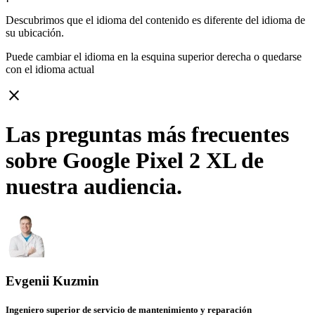
Descubrimos que el idioma del contenido es diferente del idioma de
su ubicación.
Puede cambiar el idioma en la esquina superior derecha o quedarse
con
el idioma actual
close
Las preguntas más frecuentes
sobre Google Pixel 2 XL de
nuestra audiencia.
Evgenii Kuzmin
Ingeniero superior de servicio de mantenimiento y reparación