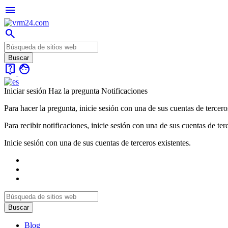
menu
search
live_help
face
Iniciar sesión
Haz la pregunta
Notificaciones
Para hacer la pregunta, inicie sesión con una de sus cuentas de tercero
Para recibir notificaciones, inicie sesión con una de sus cuentas de ter
Inicie sesión con una de sus cuentas de terceros existentes.
Blog