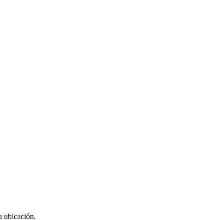
u ubicación.