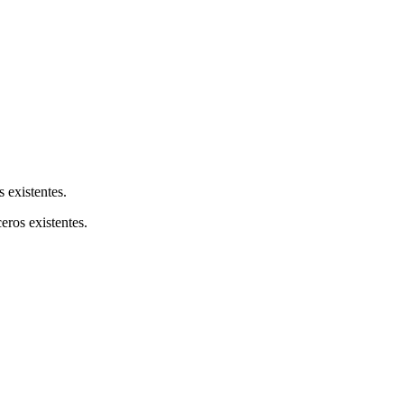
s existentes.
ceros existentes.