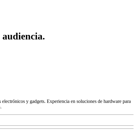
 audiencia.
 electrónicos y gadgets. Experiencia en soluciones de hardware para
.