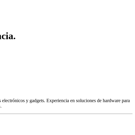
cia.
 electrónicos y gadgets. Experiencia en soluciones de hardware para
.