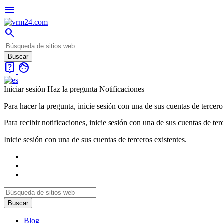
menu
search
live_help
face
Iniciar sesión
Haz la pregunta
Notificaciones
Para hacer la pregunta, inicie sesión con una de sus cuentas de tercero
Para recibir notificaciones, inicie sesión con una de sus cuentas de ter
Inicie sesión con una de sus cuentas de terceros existentes.
Blog