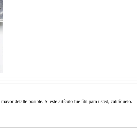
yor detalle posible. Si este artículo fue útil para usted, califíquelo.