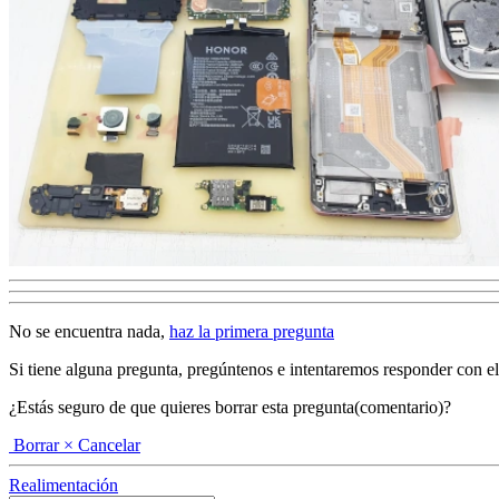
No se encuentra nada,
haz la primera pregunta
Si tiene alguna pregunta, pregúntenos e intentaremos responder con el ma
¿Estás seguro de que quieres borrar esta pregunta(comentario)?
Borrar
× Cancelar
Realimentación