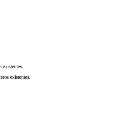
s existentes.
ceros existentes.