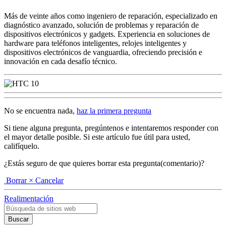
Más de veinte años como ingeniero de reparación, especializado en
diagnóstico avanzado, solución de problemas y reparación de
dispositivos electrónicos y gadgets. Experiencia en soluciones de
hardware para teléfonos inteligentes, relojes inteligentes y
dispositivos electrónicos de vanguardia, ofreciendo precisión e
innovación en cada desafío técnico.
No se encuentra nada,
haz la primera pregunta
Si tiene alguna pregunta, pregúntenos e intentaremos responder con
el mayor detalle posible. Si este artículo fue útil para usted,
califíquelo.
¿Estás seguro de que quieres borrar esta pregunta(comentario)?
Borrar
× Cancelar
Realimentación