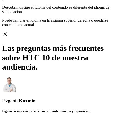
Descubrimos que el idioma del contenido es diferente del idioma de
su ubicación.
Puede cambiar el idioma en la esquina superior derecha o quedarse
con
el idioma actual
close
Las preguntas más frecuentes
sobre HTC 10 de nuestra
audiencia.
Evgenii Kuzmin
Ingeniero superior de servicio de mantenimiento y reparación