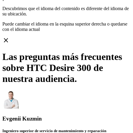
Descubrimos que el idioma del contenido es diferente del idioma de
su ubicación.
Puede cambiar el idioma en la esquina superior derecha o quedarse
con
el idioma actual
close
Las preguntas más frecuentes
sobre HTC Desire 300 de
nuestra audiencia.
Evgenii Kuzmin
Ingeniero superior de servicio de mantenimiento y reparación