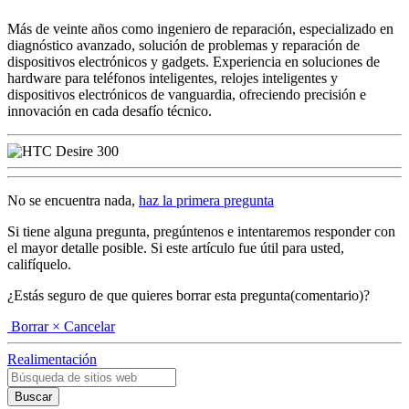
Más de veinte años como ingeniero de reparación, especializado en
diagnóstico avanzado, solución de problemas y reparación de
dispositivos electrónicos y gadgets. Experiencia en soluciones de
hardware para teléfonos inteligentes, relojes inteligentes y
dispositivos electrónicos de vanguardia, ofreciendo precisión e
innovación en cada desafío técnico.
No se encuentra nada,
haz la primera pregunta
Si tiene alguna pregunta, pregúntenos e intentaremos responder con
el mayor detalle posible. Si este artículo fue útil para usted,
califíquelo.
¿Estás seguro de que quieres borrar esta pregunta(comentario)?
Borrar
× Cancelar
Realimentación