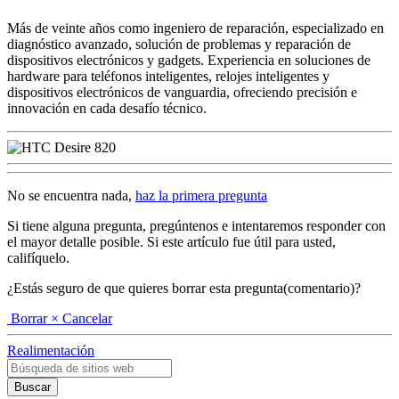
Más de veinte años como ingeniero de reparación, especializado en
diagnóstico avanzado, solución de problemas y reparación de
dispositivos electrónicos y gadgets. Experiencia en soluciones de
hardware para teléfonos inteligentes, relojes inteligentes y
dispositivos electrónicos de vanguardia, ofreciendo precisión e
innovación en cada desafío técnico.
No se encuentra nada,
haz la primera pregunta
Si tiene alguna pregunta, pregúntenos e intentaremos responder con
el mayor detalle posible. Si este artículo fue útil para usted,
califíquelo.
¿Estás seguro de que quieres borrar esta pregunta(comentario)?
Borrar
× Cancelar
Realimentación