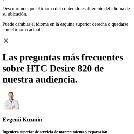
Descubrimos que el idioma del contenido es diferente del idioma de
su ubicación.
Puede cambiar el idioma en la esquina superior derecha o quedarse
con
el idioma actual
close
Las preguntas más frecuentes
sobre HTC Desire 820 de
nuestra audiencia.
Evgenii Kuzmin
Ingeniero superior de servicio de mantenimiento y reparación