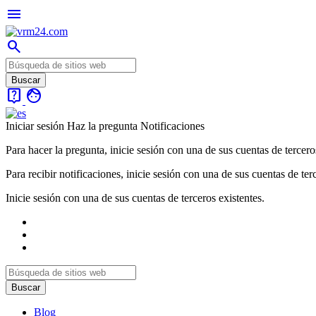
menu
search
live_help
face
Iniciar sesión
Haz la pregunta
Notificaciones
Para hacer la pregunta, inicie sesión con una de sus cuentas de tercero
Para recibir notificaciones, inicie sesión con una de sus cuentas de ter
Inicie sesión con una de sus cuentas de terceros existentes.
Blog