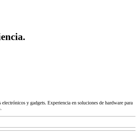
encia.
 electrónicos y gadgets. Experiencia en soluciones de hardware para
.