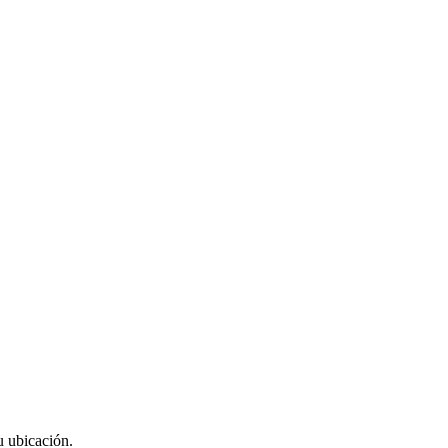
u ubicación.