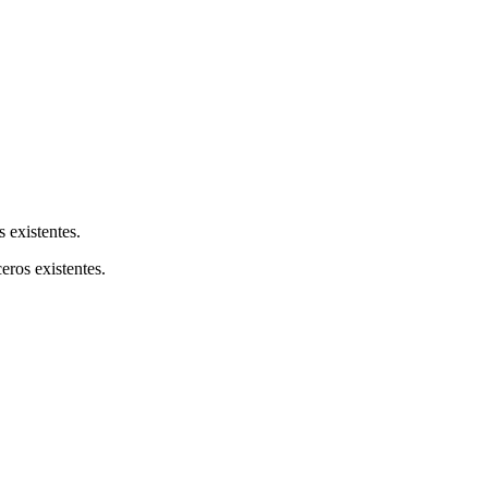
s existentes.
ceros existentes.