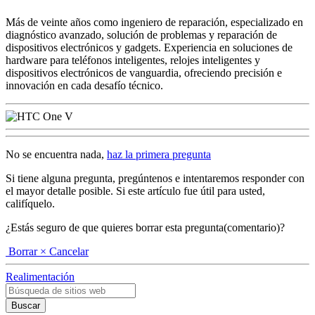
Más de veinte años como ingeniero de reparación, especializado en
diagnóstico avanzado, solución de problemas y reparación de
dispositivos electrónicos y gadgets. Experiencia en soluciones de
hardware para teléfonos inteligentes, relojes inteligentes y
dispositivos electrónicos de vanguardia, ofreciendo precisión e
innovación en cada desafío técnico.
No se encuentra nada,
haz la primera pregunta
Si tiene alguna pregunta, pregúntenos e intentaremos responder con
el mayor detalle posible. Si este artículo fue útil para usted,
califíquelo.
¿Estás seguro de que quieres borrar esta pregunta(comentario)?
Borrar
× Cancelar
Realimentación