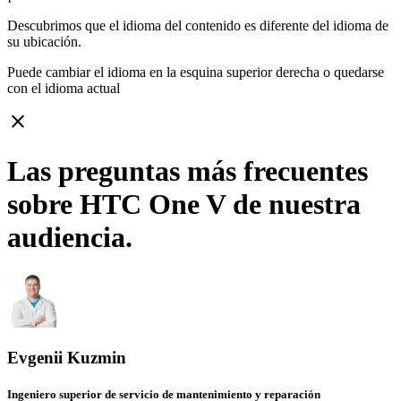
Descubrimos que el idioma del contenido es diferente del idioma de
su ubicación.
Puede cambiar el idioma en la esquina superior derecha o quedarse
con
el idioma actual
close
Las preguntas más frecuentes
sobre HTC One V de nuestra
audiencia.
Evgenii Kuzmin
Ingeniero superior de servicio de mantenimiento y reparación