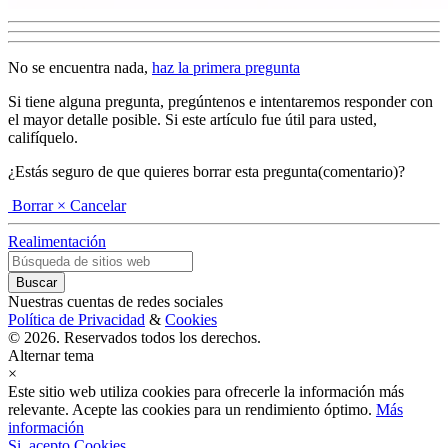
No se encuentra nada,
haz la primera pregunta
Si tiene alguna pregunta, pregúntenos e intentaremos responder con
el mayor detalle posible. Si este artículo fue útil para usted,
califíquelo.
¿Estás seguro de que quieres borrar esta pregunta(comentario)?
Borrar
× Cancelar
Realimentación
Nuestras cuentas de redes sociales
Política de Privacidad
&
Cookies
© 2026. Reservados todos los derechos.
Alternar tema
×
Este sitio web utiliza cookies para ofrecerle la información más
relevante. Acepte las cookies para un rendimiento óptimo.
Más
información
Si, acepto Cookies