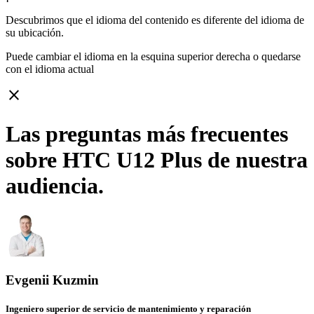
Descubrimos que el idioma del contenido es diferente del idioma de
su ubicación.
Puede cambiar el idioma en la esquina superior derecha o quedarse
con
el idioma actual
close
Las preguntas más frecuentes
sobre HTC U12 Plus de nuestra
audiencia.
Evgenii Kuzmin
Ingeniero superior de servicio de mantenimiento y reparación