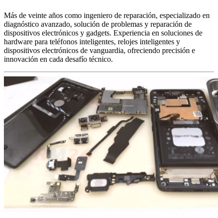
Más de veinte años como ingeniero de reparación, especializado en
diagnóstico avanzado, solución de problemas y reparación de
dispositivos electrónicos y gadgets. Experiencia en soluciones de
hardware para teléfonos inteligentes, relojes inteligentes y
dispositivos electrónicos de vanguardia, ofreciendo precisión e
innovación en cada desafío técnico.