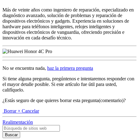
Más de veinte años como ingeniero de reparación, especializado en
diagnóstico avanzado, solución de problemas y reparación de
dispositivos electrónicos y gadgets. Experiencia en soluciones de
hardware para teléfonos inteligentes, relojes inteligentes y
dispositivos electrónicos de vanguardia, ofreciendo precisión e
innovación en cada desafío técnico.
No se encuentra nada,
haz la primera pregunta
Si tiene alguna pregunta, pregúntenos e intentaremos responder con
el mayor detalle posible. Si este artículo fue útil para usted,
califíquelo.
¿Estás seguro de que quieres borrar esta pregunta(comentario)?
Borrar
× Cancelar
Realimentación