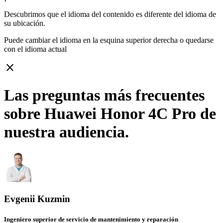
Descubrimos que el idioma del contenido es diferente del idioma de
su ubicación.
Puede cambiar el idioma en la esquina superior derecha o quedarse
con
el idioma actual
close
Las preguntas más frecuentes
sobre Huawei Honor 4C Pro de
nuestra audiencia.
Evgenii Kuzmin
Ingeniero superior de servicio de mantenimiento y reparación