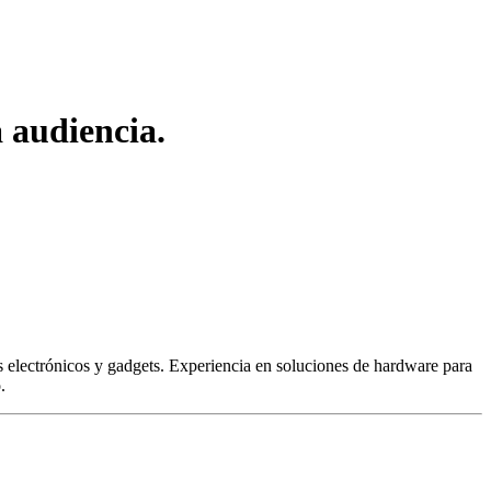
 audiencia.
 electrónicos y gadgets. Experiencia en soluciones de hardware para
.