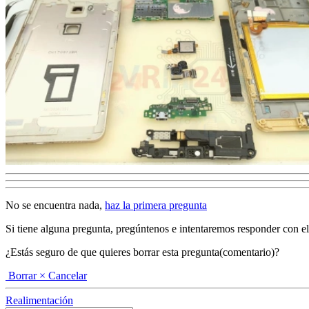
No se encuentra nada,
haz la primera pregunta
Si tiene alguna pregunta, pregúntenos e intentaremos responder con el ma
¿Estás seguro de que quieres borrar esta pregunta(comentario)?
Borrar
× Cancelar
Realimentación