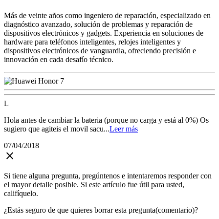
Más de veinte años como ingeniero de reparación, especializado en
diagnóstico avanzado, solución de problemas y reparación de
dispositivos electrónicos y gadgets. Experiencia en soluciones de
hardware para teléfonos inteligentes, relojes inteligentes y
dispositivos electrónicos de vanguardia, ofreciendo precisión e
innovación en cada desafío técnico.
L
Hola antes de cambiar la bateria (porque no carga y está al 0%) Os
sugiero que agiteis el movil sacu...
Leer más
07/04/2018
close
Si tiene alguna pregunta, pregúntenos e intentaremos responder con
el mayor detalle posible. Si este artículo fue útil para usted,
califíquelo.
¿Estás seguro de que quieres borrar esta pregunta(comentario)?