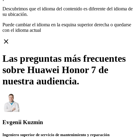
Descubrimos que el idioma del contenido es diferente del idioma de
su ubicación.
Puede cambiar el idioma en la esquina superior derecha o quedarse
con
el idioma actual
close
Las preguntas más frecuentes
sobre Huawei Honor 7 de
nuestra audiencia.
Evgenii Kuzmin
Ingeniero superior de servicio de mantenimiento y reparación