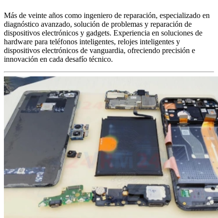
Más de veinte años como ingeniero de reparación, especializado en
diagnóstico avanzado, solución de problemas y reparación de
dispositivos electrónicos y gadgets. Experiencia en soluciones de
hardware para teléfonos inteligentes, relojes inteligentes y
dispositivos electrónicos de vanguardia, ofreciendo precisión e
innovación en cada desafío técnico.