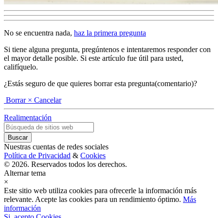
No se encuentra nada,
haz la primera pregunta
Si tiene alguna pregunta, pregúntenos e intentaremos responder con
el mayor detalle posible. Si este artículo fue útil para usted,
califíquelo.
¿Estás seguro de que quieres borrar esta pregunta(comentario)?
Borrar
× Cancelar
Realimentación
Nuestras cuentas de redes sociales
Política de Privacidad
&
Cookies
© 2026. Reservados todos los derechos.
Alternar tema
×
Este sitio web utiliza cookies para ofrecerle la información más
relevante. Acepte las cookies para un rendimiento óptimo.
Más
información
Si, acepto Cookies