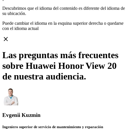
Descubrimos que el idioma del contenido es diferente del idioma de
su ubicación.
Puede cambiar el idioma en la esquina superior derecha o quedarse
con
el idioma actual
close
Las preguntas más frecuentes
sobre Huawei Honor View 20
de nuestra audiencia.
Evgenii Kuzmin
Ingeniero superior de servicio de mantenimiento y reparación