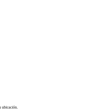
u ubicación.