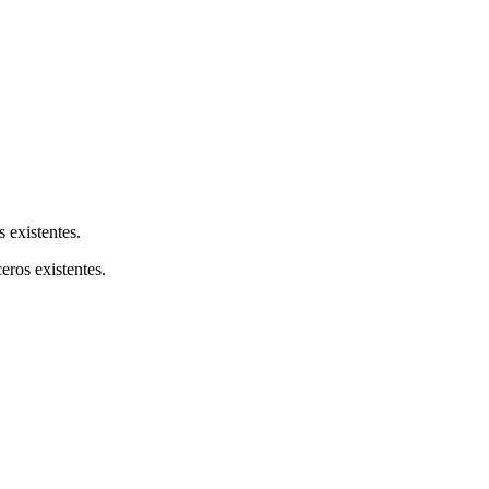
s existentes.
ceros existentes.