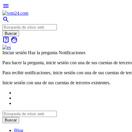
menu
search
live_help
face
Iniciar sesión
Haz la pregunta
Notificaciones
Para hacer la pregunta, inicie sesión con una de sus cuentas de tercero
Para recibir notificaciones, inicie sesión con una de sus cuentas de ter
Inicie sesión con una de sus cuentas de terceros existentes.
Blog