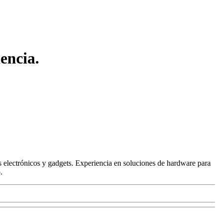
encia.
 electrónicos y gadgets. Experiencia en soluciones de hardware para
.