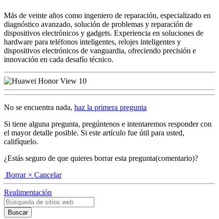
Más de veinte años como ingeniero de reparación, especializado en
diagnóstico avanzado, solución de problemas y reparación de
dispositivos electrónicos y gadgets. Experiencia en soluciones de
hardware para teléfonos inteligentes, relojes inteligentes y
dispositivos electrónicos de vanguardia, ofreciendo precisión e
innovación en cada desafío técnico.
No se encuentra nada,
haz la primera pregunta
Si tiene alguna pregunta, pregúntenos e intentaremos responder con
el mayor detalle posible. Si este artículo fue útil para usted,
califíquelo.
¿Estás seguro de que quieres borrar esta pregunta(comentario)?
Borrar
× Cancelar
Realimentación