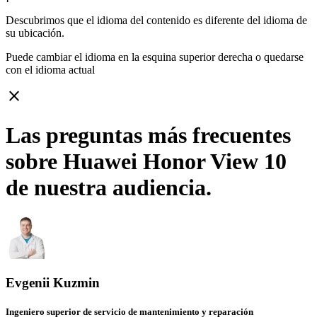
Descubrimos que el idioma del contenido es diferente del idioma de
su ubicación.
Puede cambiar el idioma en la esquina superior derecha o quedarse
con
el idioma actual
close
Las preguntas más frecuentes
sobre Huawei Honor View 10
de nuestra audiencia.
Evgenii Kuzmin
Ingeniero superior de servicio de mantenimiento y reparación