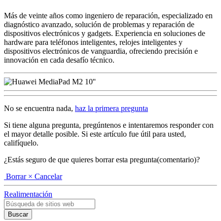
Más de veinte años como ingeniero de reparación, especializado en
diagnóstico avanzado, solución de problemas y reparación de
dispositivos electrónicos y gadgets. Experiencia en soluciones de
hardware para teléfonos inteligentes, relojes inteligentes y
dispositivos electrónicos de vanguardia, ofreciendo precisión e
innovación en cada desafío técnico.
No se encuentra nada,
haz la primera pregunta
Si tiene alguna pregunta, pregúntenos e intentaremos responder con
el mayor detalle posible. Si este artículo fue útil para usted,
califíquelo.
¿Estás seguro de que quieres borrar esta pregunta(comentario)?
Borrar
× Cancelar
Realimentación