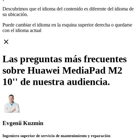
Descubrimos que el idioma del contenido es diferente del idioma de
su ubicación.
Puede cambiar el idioma en la esquina superior derecha o quedarse
con
el idioma actual
close
Las preguntas más frecuentes
sobre Huawei MediaPad M2
10'' de nuestra audiencia.
Evgenii Kuzmin
Ingeniero superior de servicio de mantenimiento y reparación