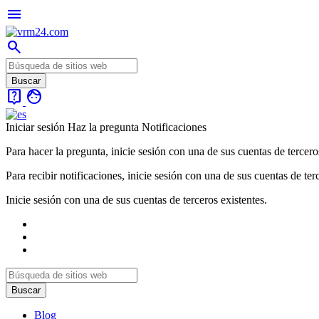
menu
search
live_help
face
Iniciar sesión
Haz la pregunta
Notificaciones
Para hacer la pregunta, inicie sesión con una de sus cuentas de tercero
Para recibir notificaciones, inicie sesión con una de sus cuentas de ter
Inicie sesión con una de sus cuentas de terceros existentes.
Blog