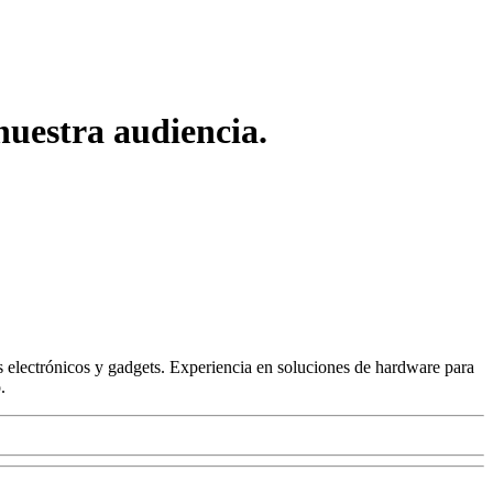
uestra audiencia.
 electrónicos y gadgets. Experiencia en soluciones de hardware para
.