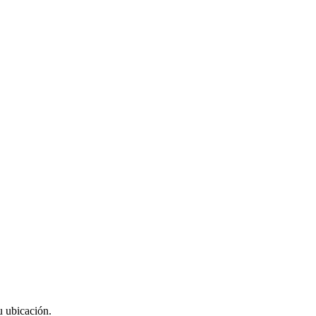
u ubicación.