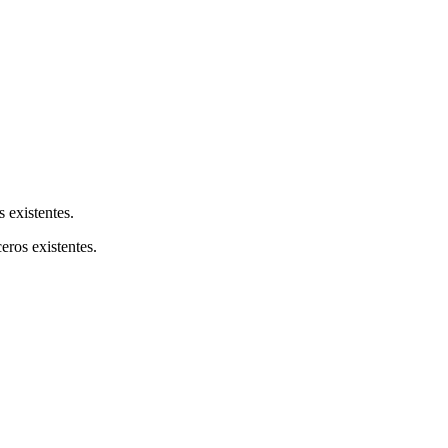
s existentes.
ceros existentes.