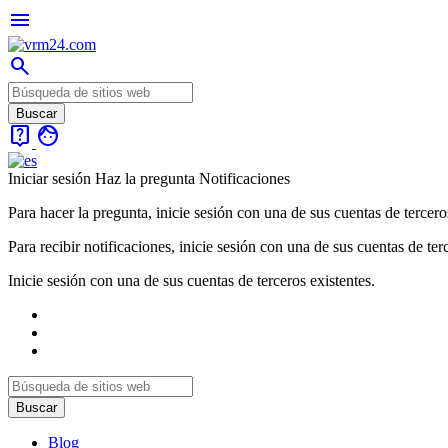
menu
search
live_help
face
Iniciar sesión
Haz la pregunta
Notificaciones
Para hacer la pregunta, inicie sesión con una de sus cuentas de tercero
Para recibir notificaciones, inicie sesión con una de sus cuentas de ter
Inicie sesión con una de sus cuentas de terceros existentes.
Blog