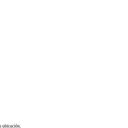
u ubicación.