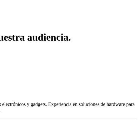
estra audiencia.
 electrónicos y gadgets. Experiencia en soluciones de hardware para
.