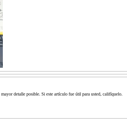
yor detalle posible. Si este artículo fue útil para usted, califíquelo.