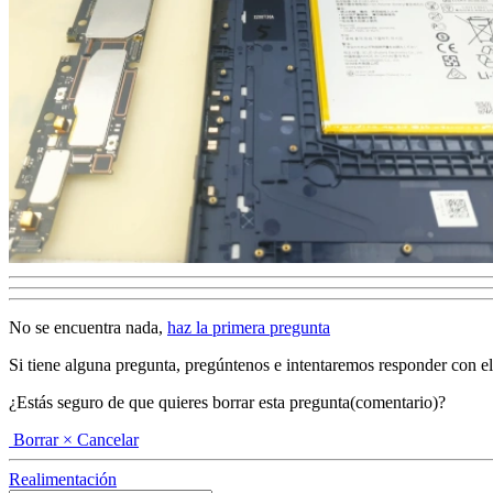
No se encuentra nada,
haz la primera pregunta
Si tiene alguna pregunta, pregúntenos e intentaremos responder con el ma
¿Estás seguro de que quieres borrar esta pregunta(comentario)?
Borrar
× Cancelar
Realimentación