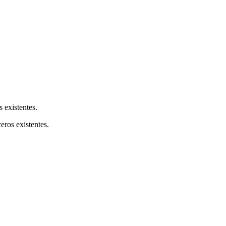
s existentes.
ceros existentes.