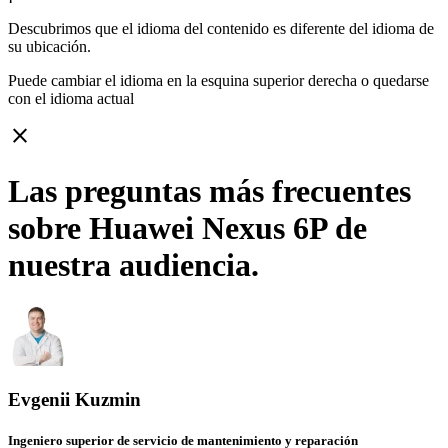
Descubrimos que el idioma del contenido es diferente del idioma de
su ubicación.
Puede cambiar el idioma en la esquina superior derecha o quedarse
con
el idioma actual
close
Las preguntas más frecuentes
sobre Huawei Nexus 6P de
nuestra audiencia.
Evgenii Kuzmin
Ingeniero superior de servicio de mantenimiento y reparación