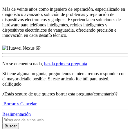
Más de veinte años como ingeniero de reparación, especializado en
diagnóstico avanzado, solución de problemas y reparación de
dispositivos electrónicos y gadgets. Experiencia en soluciones de
hardware para teléfonos inteligentes, relojes inteligentes y
dispositivos electrónicos de vanguardia, ofreciendo precisión e
innovación en cada desafío técnico.
No se encuentra nada,
haz la primera pregunta
Si tiene alguna pregunta, pregúntenos e intentaremos responder con
el mayor detalle posible. Si este artículo fue útil para usted,
califíquelo.
¿Estás seguro de que quieres borrar esta pregunta(comentario)?
Borrar
× Cancelar
Realimentación