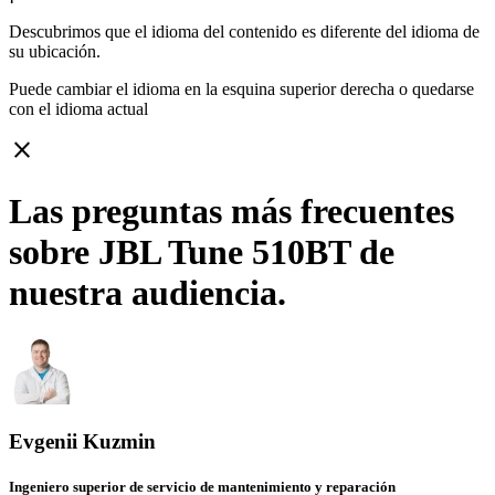
Descubrimos que el idioma del contenido es diferente del idioma de
su ubicación.
Puede cambiar el idioma en la esquina superior derecha o quedarse
con
el idioma actual
close
Las preguntas más frecuentes
sobre JBL Tune 510BT de
nuestra audiencia.
Evgenii Kuzmin
Ingeniero superior de servicio de mantenimiento y reparación