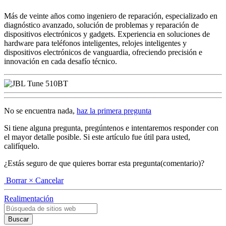
Más de veinte años como ingeniero de reparación, especializado en
diagnóstico avanzado, solución de problemas y reparación de
dispositivos electrónicos y gadgets. Experiencia en soluciones de
hardware para teléfonos inteligentes, relojes inteligentes y
dispositivos electrónicos de vanguardia, ofreciendo precisión e
innovación en cada desafío técnico.
No se encuentra nada,
haz la primera pregunta
Si tiene alguna pregunta, pregúntenos e intentaremos responder con
el mayor detalle posible. Si este artículo fue útil para usted,
califíquelo.
¿Estás seguro de que quieres borrar esta pregunta(comentario)?
Borrar
× Cancelar
Realimentación