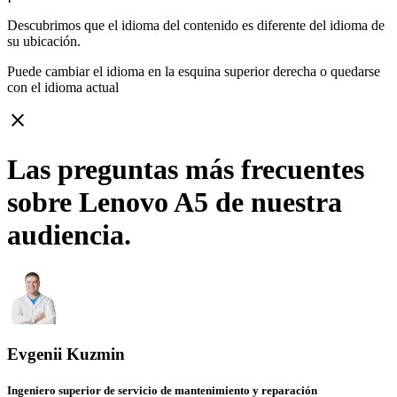
Descubrimos que el idioma del contenido es diferente del idioma de
su ubicación.
Puede cambiar el idioma en la esquina superior derecha o quedarse
con
el idioma actual
close
Las preguntas más frecuentes
sobre Lenovo A5 de nuestra
audiencia.
Evgenii Kuzmin
Ingeniero superior de servicio de mantenimiento y reparación