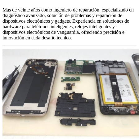
Más de veinte años como ingeniero de reparación, especializado en
diagnóstico avanzado, solución de problemas y reparación de
dispositivos electrónicos y gadgets. Experiencia en soluciones de
hardware para teléfonos inteligentes, relojes inteligentes y
dispositivos electrónicos de vanguardia, ofreciendo precisión e
innovación en cada desafío técnico.