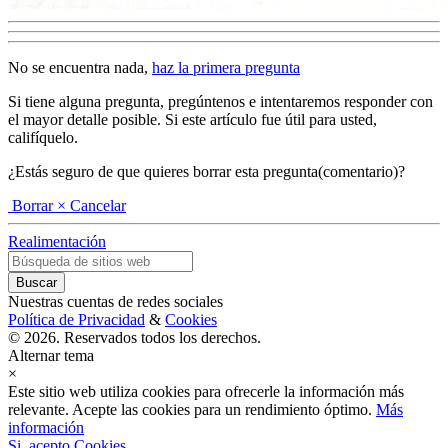
No se encuentra nada,
haz la primera pregunta
Si tiene alguna pregunta, pregúntenos e intentaremos responder con
el mayor detalle posible. Si este artículo fue útil para usted,
califíquelo.
¿Estás seguro de que quieres borrar esta pregunta(comentario)?
Borrar
× Cancelar
Realimentación
Nuestras cuentas de redes sociales
Política de Privacidad
&
Cookies
© 2026. Reservados todos los derechos.
Alternar tema
×
Este sitio web utiliza cookies para ofrecerle la información más
relevante. Acepte las cookies para un rendimiento óptimo.
Más
información
Si, acepto Cookies