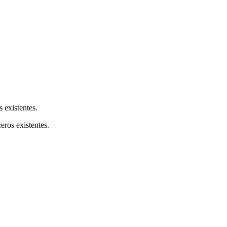
s existentes.
ceros existentes.