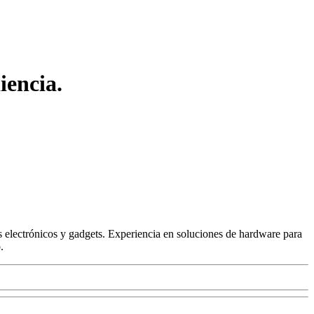
iencia.
 electrónicos y gadgets. Experiencia en soluciones de hardware para
.