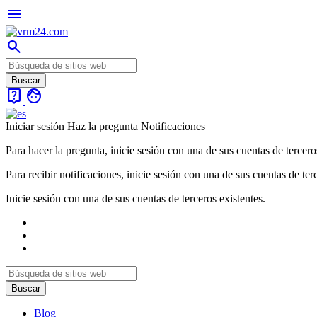
menu
search
live_help
face
Iniciar sesión
Haz la pregunta
Notificaciones
Para hacer la pregunta, inicie sesión con una de sus cuentas de tercero
Para recibir notificaciones, inicie sesión con una de sus cuentas de ter
Inicie sesión con una de sus cuentas de terceros existentes.
Blog