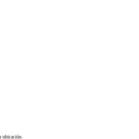
u ubicación.