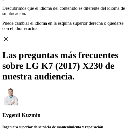
Descubrimos que el idioma del contenido es diferente del idioma de
su ubicación.
Puede cambiar el idioma en la esquina superior derecha o quedarse
con
el idioma actual
close
Las preguntas más frecuentes
sobre LG K7 (2017) X230 de
nuestra audiencia.
Evgenii Kuzmin
Ingeniero superior de servicio de mantenimiento y reparación