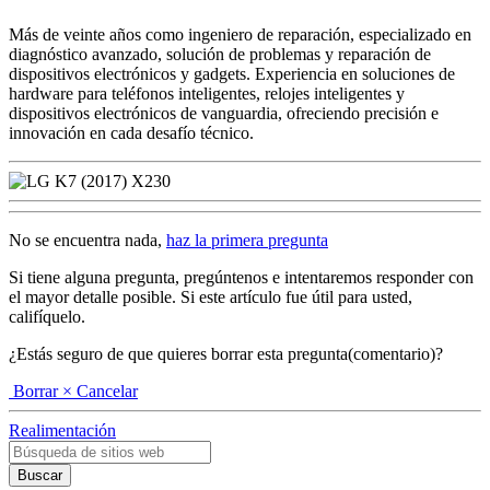
Más de veinte años como ingeniero de reparación, especializado en
diagnóstico avanzado, solución de problemas y reparación de
dispositivos electrónicos y gadgets. Experiencia en soluciones de
hardware para teléfonos inteligentes, relojes inteligentes y
dispositivos electrónicos de vanguardia, ofreciendo precisión e
innovación en cada desafío técnico.
No se encuentra nada,
haz la primera pregunta
Si tiene alguna pregunta, pregúntenos e intentaremos responder con
el mayor detalle posible. Si este artículo fue útil para usted,
califíquelo.
¿Estás seguro de que quieres borrar esta pregunta(comentario)?
Borrar
× Cancelar
Realimentación