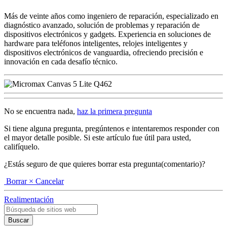
Más de veinte años como ingeniero de reparación, especializado en
diagnóstico avanzado, solución de problemas y reparación de
dispositivos electrónicos y gadgets. Experiencia en soluciones de
hardware para teléfonos inteligentes, relojes inteligentes y
dispositivos electrónicos de vanguardia, ofreciendo precisión e
innovación en cada desafío técnico.
No se encuentra nada,
haz la primera pregunta
Si tiene alguna pregunta, pregúntenos e intentaremos responder con
el mayor detalle posible. Si este artículo fue útil para usted,
califíquelo.
¿Estás seguro de que quieres borrar esta pregunta(comentario)?
Borrar
× Cancelar
Realimentación