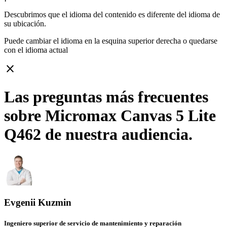
Descubrimos que el idioma del contenido es diferente del idioma de
su ubicación.
Puede cambiar el idioma en la esquina superior derecha o quedarse
con
el idioma actual
close
Las preguntas más frecuentes
sobre Micromax Canvas 5 Lite
Q462 de nuestra audiencia.
Evgenii Kuzmin
Ingeniero superior de servicio de mantenimiento y reparación