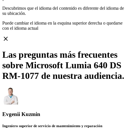
Descubrimos que el idioma del contenido es diferente del idioma de
su ubicación.
Puede cambiar el idioma en la esquina superior derecha o quedarse
con
el idioma actual
close
Las preguntas más frecuentes
sobre Microsoft Lumia 640 DS
RM-1077 de nuestra audiencia.
Evgenii Kuzmin
Ingeniero superior de servicio de mantenimiento y reparación