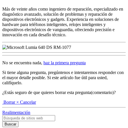
Más de veinte años como ingeniero de reparación, especializado en
diagnóstico avanzado, solución de problemas y reparación de
dispositivos electrónicos y gadgets. Experiencia en soluciones de
hardware para teléfonos inteligentes, relojes inteligentes y
dispositivos electrónicos de vanguardia, ofreciendo precisión e
innovación en cada desafío técnico.
No se encuentra nada,
haz la primera pregunta
Si tiene alguna pregunta, pregúntenos e intentaremos responder con
el mayor detalle posible. Si este artículo fue útil para usted,
califíquelo.
¿Estás seguro de que quieres borrar esta pregunta(comentario)?
Borrar
× Cancelar
Realimentación