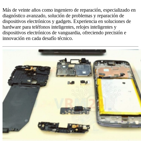
Más de veinte años como ingeniero de reparación, especializado en
diagnóstico avanzado, solución de problemas y reparación de
dispositivos electrónicos y gadgets. Experiencia en soluciones de
hardware para teléfonos inteligentes, relojes inteligentes y
dispositivos electrónicos de vanguardia, ofreciendo precisión e
innovación en cada desafío técnico.