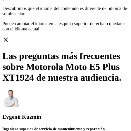
Descubrimos que el idioma del contenido es diferente del idioma de
su ubicación.
Puede cambiar el idioma en la esquina superior derecha o quedarse
con
el idioma actual
close
Las preguntas más frecuentes
sobre Motorola Moto E5 Plus
XT1924 de nuestra audiencia.
Evgenii Kuzmin
Ingeniero superior de servicio de mantenimiento y reparación