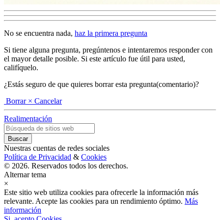
No se encuentra nada,
haz la primera pregunta
Si tiene alguna pregunta, pregúntenos e intentaremos responder con
el mayor detalle posible. Si este artículo fue útil para usted,
califíquelo.
¿Estás seguro de que quieres borrar esta pregunta(comentario)?
Borrar
× Cancelar
Realimentación
Nuestras cuentas de redes sociales
Política de Privacidad
&
Cookies
© 2026. Reservados todos los derechos.
Alternar tema
×
Este sitio web utiliza cookies para ofrecerle la información más
relevante. Acepte las cookies para un rendimiento óptimo.
Más
información
Si, acepto Cookies