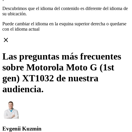
Descubrimos que el idioma del contenido es diferente del idioma de
su ubicación.
Puede cambiar el idioma en la esquina superior derecha o quedarse
con
el idioma actual
close
Las preguntas más frecuentes
sobre Motorola Moto G (1st
gen) XT1032 de nuestra
audiencia.
Evgenii Kuzmin