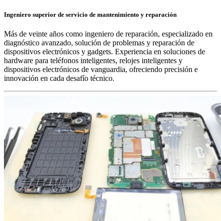
Ingeniero superior de servicio de mantenimiento y reparación
Más de veinte años como ingeniero de reparación, especializado en
diagnóstico avanzado, solución de problemas y reparación de
dispositivos electrónicos y gadgets. Experiencia en soluciones de
hardware para teléfonos inteligentes, relojes inteligentes y
dispositivos electrónicos de vanguardia, ofreciendo precisión e
innovación en cada desafío técnico.