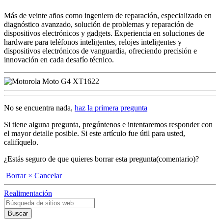
Más de veinte años como ingeniero de reparación, especializado en
diagnóstico avanzado, solución de problemas y reparación de
dispositivos electrónicos y gadgets. Experiencia en soluciones de
hardware para teléfonos inteligentes, relojes inteligentes y
dispositivos electrónicos de vanguardia, ofreciendo precisión e
innovación en cada desafío técnico.
No se encuentra nada,
haz la primera pregunta
Si tiene alguna pregunta, pregúntenos e intentaremos responder con
el mayor detalle posible. Si este artículo fue útil para usted,
califíquelo.
¿Estás seguro de que quieres borrar esta pregunta(comentario)?
Borrar
× Cancelar
Realimentación