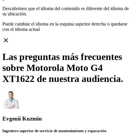
Descubrimos que el idioma del contenido es diferente del idioma de
su ubicación.
Puede cambiar el idioma en la esquina superior derecha o quedarse
con
el idioma actual
close
Las preguntas más frecuentes
sobre Motorola Moto G4
XT1622 de nuestra audiencia.
Evgenii Kuzmin
Ingeniero superior de servicio de mantenimiento y reparación