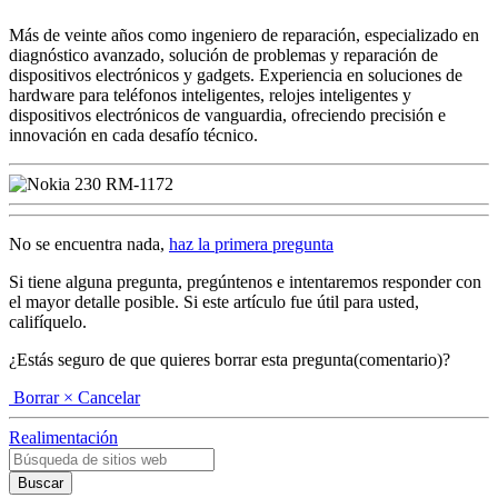
Más de veinte años como ingeniero de reparación, especializado en
diagnóstico avanzado, solución de problemas y reparación de
dispositivos electrónicos y gadgets. Experiencia en soluciones de
hardware para teléfonos inteligentes, relojes inteligentes y
dispositivos electrónicos de vanguardia, ofreciendo precisión e
innovación en cada desafío técnico.
No se encuentra nada,
haz la primera pregunta
Si tiene alguna pregunta, pregúntenos e intentaremos responder con
el mayor detalle posible. Si este artículo fue útil para usted,
califíquelo.
¿Estás seguro de que quieres borrar esta pregunta(comentario)?
Borrar
× Cancelar
Realimentación