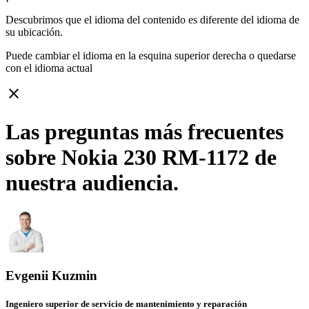
Descubrimos que el idioma del contenido es diferente del idioma de
su ubicación.
Puede cambiar el idioma en la esquina superior derecha o quedarse
con
el idioma actual
close
Las preguntas más frecuentes
sobre Nokia 230 RM-1172 de
nuestra audiencia.
Evgenii Kuzmin
Ingeniero superior de servicio de mantenimiento y reparación