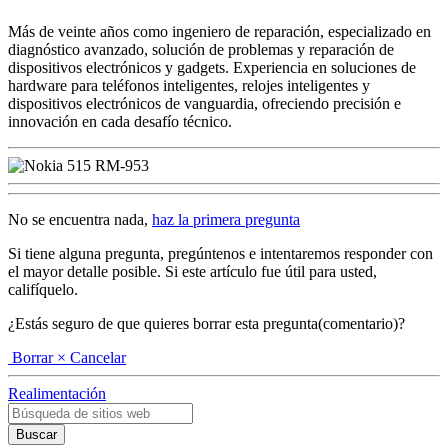
Más de veinte años como ingeniero de reparación, especializado en
diagnóstico avanzado, solución de problemas y reparación de
dispositivos electrónicos y gadgets. Experiencia en soluciones de
hardware para teléfonos inteligentes, relojes inteligentes y
dispositivos electrónicos de vanguardia, ofreciendo precisión e
innovación en cada desafío técnico.
No se encuentra nada,
haz la primera pregunta
Si tiene alguna pregunta, pregúntenos e intentaremos responder con
el mayor detalle posible. Si este artículo fue útil para usted,
califíquelo.
¿Estás seguro de que quieres borrar esta pregunta(comentario)?
Borrar
× Cancelar
Realimentación