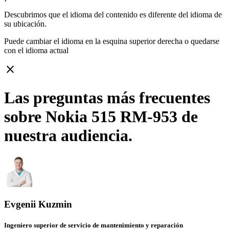
Descubrimos que el idioma del contenido es diferente del idioma de
su ubicación.
Puede cambiar el idioma en la esquina superior derecha o quedarse
con
el idioma actual
close
Las preguntas más frecuentes
sobre Nokia 515 RM-953 de
nuestra audiencia.
Evgenii Kuzmin
Ingeniero superior de servicio de mantenimiento y reparación