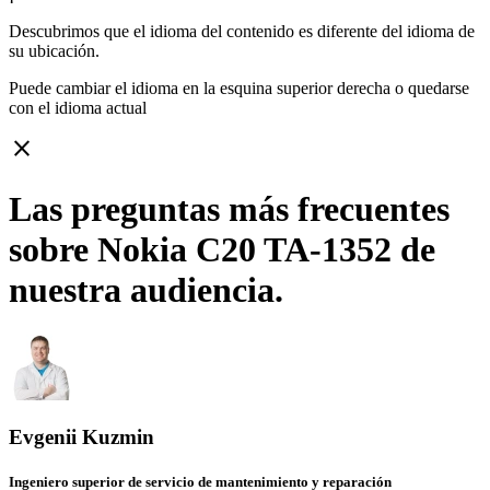
Descubrimos que el idioma del contenido es diferente del idioma de
su ubicación.
Puede cambiar el idioma en la esquina superior derecha o quedarse
con
el idioma actual
close
Las preguntas más frecuentes
sobre Nokia C20 TA-1352 de
nuestra audiencia.
Evgenii Kuzmin
Ingeniero superior de servicio de mantenimiento y reparación