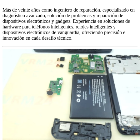
Más de veinte años como ingeniero de reparación, especializado en
diagnóstico avanzado, solución de problemas y reparación de
dispositivos electrónicos y gadgets. Experiencia en soluciones de
hardware para teléfonos inteligentes, relojes inteligentes y
dispositivos electrónicos de vanguardia, ofreciendo precisión e
innovación en cada desafío técnico.