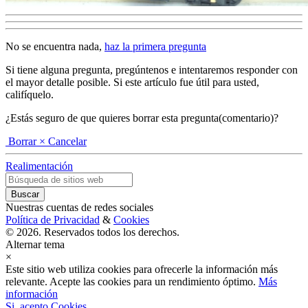
No se encuentra nada,
haz la primera pregunta
Si tiene alguna pregunta, pregúntenos e intentaremos responder con
el mayor detalle posible. Si este artículo fue útil para usted,
califíquelo.
¿Estás seguro de que quieres borrar esta pregunta(comentario)?
Borrar
× Cancelar
Realimentación
Nuestras cuentas de redes sociales
Política de Privacidad
&
Cookies
© 2026. Reservados todos los derechos.
Alternar tema
×
Este sitio web utiliza cookies para ofrecerle la información más
relevante. Acepte las cookies para un rendimiento óptimo.
Más
información
Si, acepto Cookies