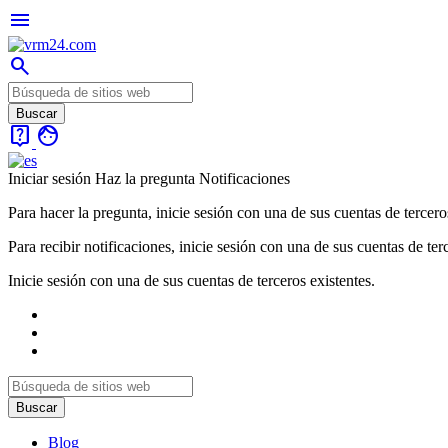
menu
search
live_help
face
Iniciar sesión
Haz la pregunta
Notificaciones
Para hacer la pregunta, inicie sesión con una de sus cuentas de tercero
Para recibir notificaciones, inicie sesión con una de sus cuentas de ter
Inicie sesión con una de sus cuentas de terceros existentes.
Blog