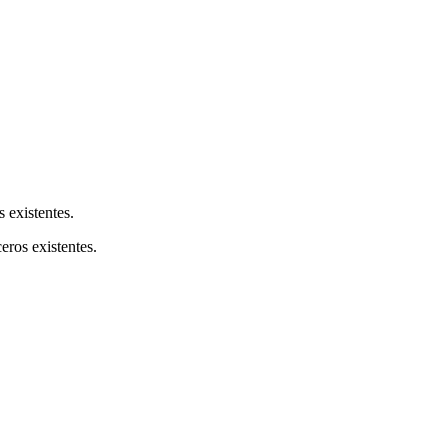
s existentes.
ceros existentes.