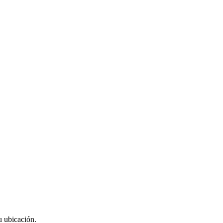
u ubicación.