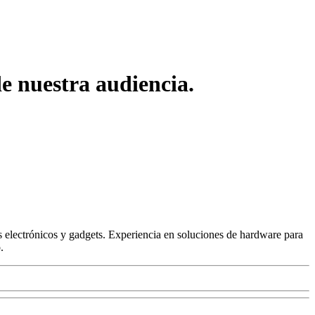
 nuestra audiencia.
 electrónicos y gadgets. Experiencia en soluciones de hardware para
.